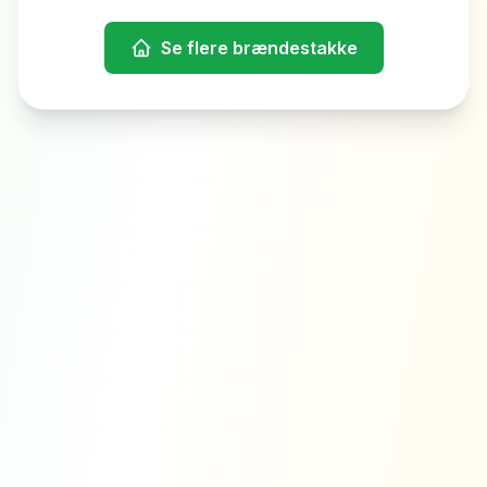
Se flere brændestakke