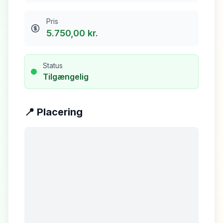
Pris
5.750,00 kr.
Status
Tilgængelig
📍 Placering